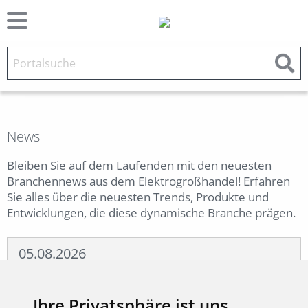
News
Bleiben Sie auf dem Laufenden mit den neuesten
Branchennews aus dem Elektrogroßhandel! Erfahren
Sie alles über die neuesten Trends, Produkte und
Entwicklungen, die diese dynamische Branche prägen.
05.08.2026
ADARA: Designstarke
Pendelleuchte für moderne
Ihre Privatsphäre ist uns